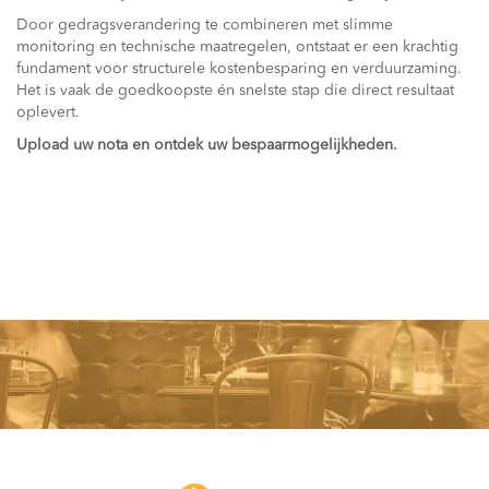
Door gedragsverandering te combineren met slimme
monitoring en technische maatregelen, ontstaat er een krachtig
fundament voor structurele kostenbesparing en verduurzaming.
Het is vaak de goedkoopste én snelste stap die direct resultaat
oplevert.
Upload uw nota en ontdek uw bespaarmogelijkheden.