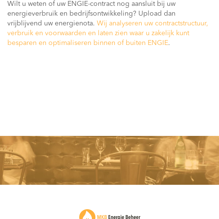
Wilt u weten of uw ENGIE-contract nog aansluit bij uw
energieverbruik en bedrijfsontwikkeling? Upload dan
vrijblijvend uw energienota.
Wij analyseren uw contractstructuur,
verbruik en voorwaarden en laten zien waar u zakelijk kunt
besparen en optimaliseren binnen of buiten ENGIE
.