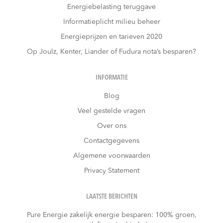
Energiebelasting teruggave
Informatieplicht milieu beheer
Energieprijzen en tarieven 2020
Op Joulz, Kenter, Liander of Fudura nota’s besparen?
INFORMATIE
Blog
Veel gestelde vragen
Over ons
Contactgegevens
Algemene voorwaarden
Privacy Statement
LAATSTE BERICHTEN
Pure Energie zakelijk energie besparen: 100% groen,