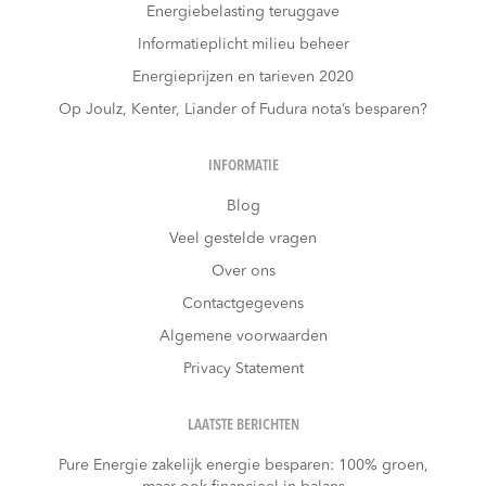
Energiebelasting teruggave
Informatieplicht milieu beheer
Energieprijzen en tarieven 2020
Op Joulz, Kenter, Liander of Fudura nota’s besparen?
INFORMATIE
Blog
Veel gestelde vragen
Over ons
Contactgegevens
Algemene voorwaarden
Privacy Statement
LAATSTE BERICHTEN
Pure Energie zakelijk energie besparen: 100% groen,