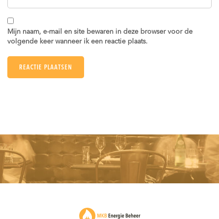
Mijn naam, e-mail en site bewaren in deze browser voor de
volgende keer wanneer ik een reactie plaats.