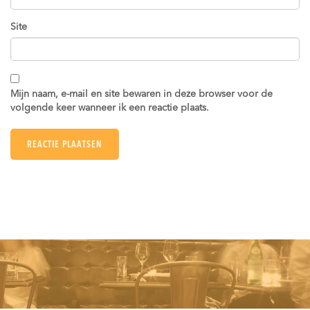
Site
Mijn naam, e-mail en site bewaren in deze browser voor de
volgende keer wanneer ik een reactie plaats.