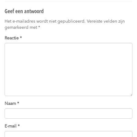
Geef een antwoord
Het e-mailadres wordt niet gepubliceerd.
Vereiste velden zijn
gemarkeerd met
*
Reactie
*
Naam
*
E-mail
*