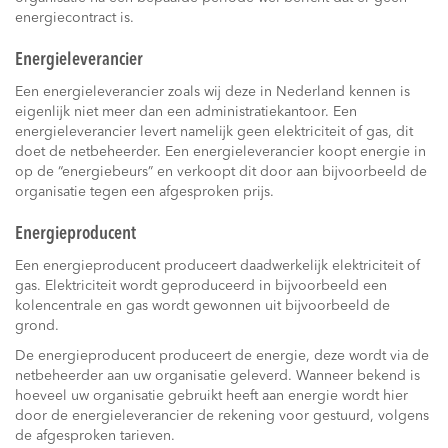
energiecontract is.
Energieleverancier
Een energieleverancier zoals wij deze in Nederland kennen is
eigenlijk niet meer dan een administratiekantoor. Een
energieleverancier levert namelijk geen elektriciteit of gas, dit
doet de netbeheerder. Een energieleverancier koopt energie in
op de “energiebeurs” en verkoopt dit door aan bijvoorbeeld de
organisatie tegen een afgesproken prijs.
Energieproducent
Een energieproducent produceert daadwerkelijk elektriciteit of
gas. Elektriciteit wordt geproduceerd in bijvoorbeeld een
kolencentrale en gas wordt gewonnen uit bijvoorbeeld de
grond.
De energieproducent produceert de energie, deze wordt via de
netbeheerder aan uw organisatie geleverd. Wanneer bekend is
hoeveel uw organisatie gebruikt heeft aan energie wordt hier
door de energieleverancier de rekening voor gestuurd, volgens
de afgesproken tarieven.