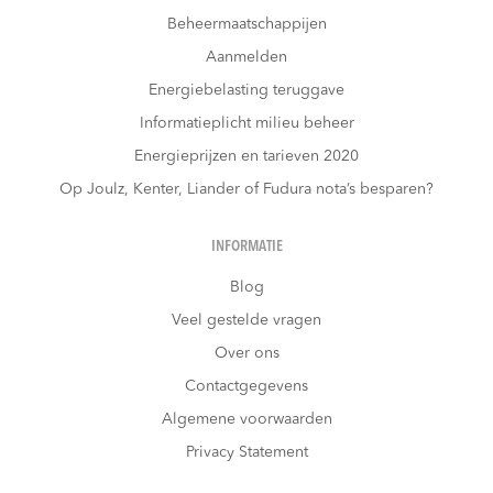
Beheermaatschappijen
Aanmelden
Energiebelasting teruggave
Informatieplicht milieu beheer
Energieprijzen en tarieven 2020
Op Joulz, Kenter, Liander of Fudura nota’s besparen?
INFORMATIE
Blog
Veel gestelde vragen
Over ons
Contactgegevens
Algemene voorwaarden
Privacy Statement